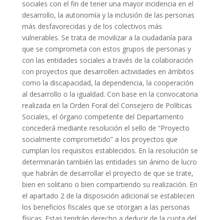
sociales con el fin de tener una mayor incidencia en el
desarrollo, la autonomía y la inclusión de las personas
más desfavorecidas y de los colectivos más
vulnerables. Se trata de movilizar a la ciudadanía para
que se comprometa con estos grupos de personas y
con las entidades sociales a través de la colaboración
con proyectos que desarrollen actividades en ámbitos
como la discapacidad, la dependencia, la cooperación
al desarrollo o la igualdad. Con base en la convocatoria
realizada en la Orden Foral del Consejero de Políticas
Sociales, el órgano competente del Departamento
concederá mediante resolución el sello de “Proyecto
socialmente comprometido” a los proyectos que
cumplan los requisitos establecidos. En la resolución se
determinarán también las entidades sin ánimo de lucro
que habrán de desarrollar el proyecto de que se trate,
bien en solitario o bien compartiendo su realización. En
el apartado 2 de la disposición adicional se establecen
los beneficios fiscales que se otorgan a las personas
físicas. Estas tendrán derecho a deducir de la cuota del