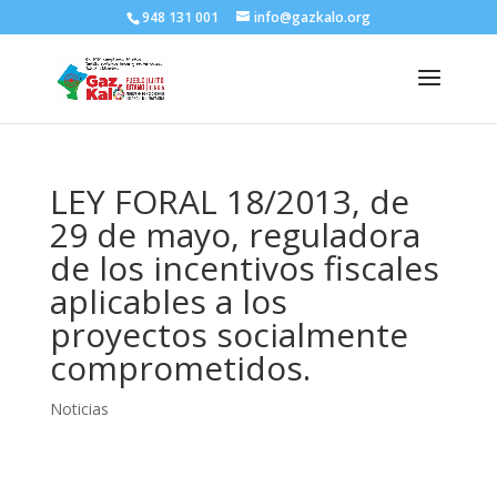
948 131 001
info@gazkalo.org
LEY FORAL 18/2013, de
29 de mayo, reguladora
de los incentivos fiscales
aplicables a los
proyectos socialmente
comprometidos.
Noticias