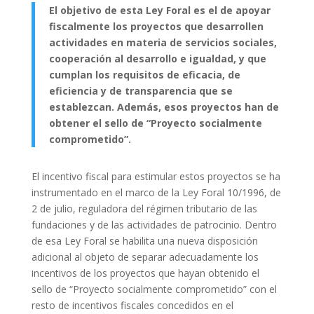
El objetivo de esta Ley Foral es el de apoyar
fiscalmente los proyectos que desarrollen
actividades en materia de servicios sociales,
cooperación al desarrollo e igualdad, y que
cumplan los requisitos de eficacia, de
eficiencia y de transparencia que se
establezcan. Además, esos proyectos han de
obtener el sello de “Proyecto socialmente
comprometido”.
El incentivo fiscal para estimular estos proyectos se ha
instrumentado en el marco de la Ley Foral 10/1996, de
2 de julio, reguladora del régimen tributario de las
fundaciones y de las actividades de patrocinio. Dentro
de esa Ley Foral se habilita una nueva disposición
adicional al objeto de separar adecuadamente los
incentivos de los proyectos que hayan obtenido el
sello de “Proyecto socialmente comprometido” con el
resto de incentivos fiscales concedidos en el