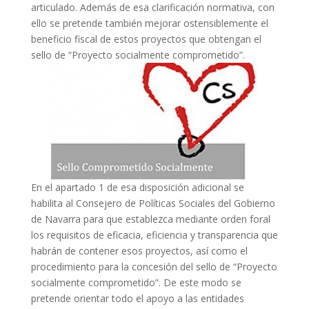
articulado. Además de esa clarificación normativa, con
ello se pretende también mejorar ostensiblemente el
beneficio fiscal de estos proyectos que obtengan el
sello de “Proyecto socialmente comprometido”.
En el apartado 1 de esa disposición adicional se
habilita al Consejero de Políticas Sociales del Gobierno
de Navarra para que establezca mediante orden foral
los requisitos de eficacia, eficiencia y transparencia que
habrán de contener esos proyectos, así como el
procedimiento para la concesión del sello de “Proyecto
socialmente comprometido”. De este modo se
pretende orientar todo el apoyo a las entidades