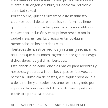
cuanto a su origen y cultura, su ideología, religión e
identidad sexual.
Por todo ello, quienes firmamos este manifiesto
creemos que el desarrollo de los sanfermines tiene
que fundamentarse sobre principios irrenunciables de
convivencia, inclusión y escrupuloso respeto por la
ciudad y sus gentes. Es preciso evitar cualquier
menoscabo en los derechos y las
libertades de nuestros vecinos y vecinas, y rechazar las
actitudes que cuestionen, agredan o pongan en riesgo
dichos derechos y dichas libertades.
Este principio de convivencia es básico para nosotras y
nosotros, y abarca a todos los espacios festivos, del
primer al último día de fiestas, a cualquier hora del día
o de la noche y en todos sus ámbitos, incluyendo por
supuesto la procesión del día 7 y, de forma particular,
el tránsito por la calle Curia.
ADIERAZPEN SOZIALA, ELKARBIZITZAREN ALDE