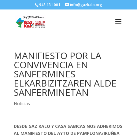
948 131 001
info@gazkalo.org
MANIFIESTO POR LA
CONVIVENCIA EN
SANFERMINES
ELKARBIZITZAREN ALDE
SANFERMINETAN
Noticias
DESDE GAZ KALO Y CASA SABICAS NOS ADHERIMOS
AL MANIFIESTO DEL AYTO DE PAMPLONA/IRUÑEA