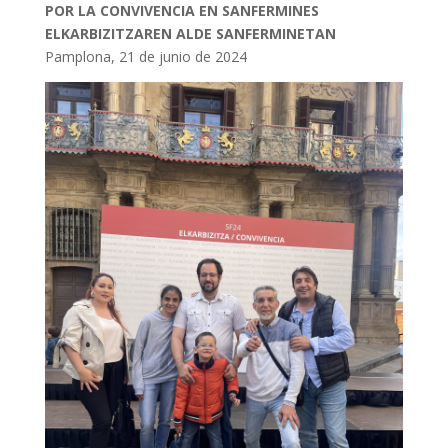
POR LA CONVIVENCIA EN SANFERMINES
ELKARBIZITZAREN ALDE SANFERMINETAN
Pamplona, 21 de junio de 2024