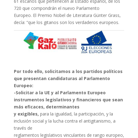
61 escaños que pertenecen al Estado español, de los
720 que compondrán el nuevo Parlamento
Europeo. El Premio Nobel de Literatura Günter Grass,
decía: “que los gitanos son los verdaderos europeos.
Por todo ello, solicitamos a los partidos políticos
que presentan candidaturas al Parlamento
Europeo:
-Solicitar a la UE y al Parlamento Europeo
instrumentos legislativos y financieros que sean
más eficaces, determinantes
y exigibles,
para la igualdad, la participación, y la
inclusión social y la lucha contra el antigitanismo, a
través de
reglamentos legislativos vinculantes de rango europeo,