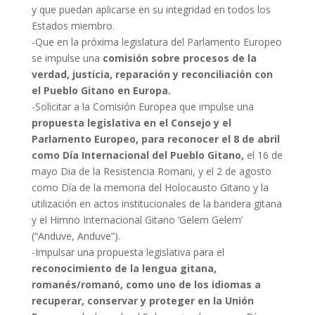
y que puedan aplicarse en su integridad en todos los
Estados miembro.
-Que en la próxima legislatura del Parlamento Europeo
se impulse una
comisión sobre procesos de la
verdad, justicia, reparación y reconciliación con
el Pueblo Gitano en Europa.
-Solicitar a la Comisión Europea que impulse una
propuesta legislativa en el Consejo y el
Parlamento Europeo, para reconocer el 8 de abril
como Día Internacional del Pueblo Gitano,
el 16 de
mayo Dia de la Resistencia Romani, y el 2 de agosto
como Día de la memoria del Holocausto Gitano y la
utilización en actos institucionales de la bandera gitana
y el Himno Internacional Gitano ‘Gelem Gelem’
(“Anduve, Anduve”).
-Impulsar una propuesta legislativa para el
reconocimiento de la lengua gitana,
romanés/romanó, como uno de los idiomas a
recuperar, conservar y proteger en la Unión