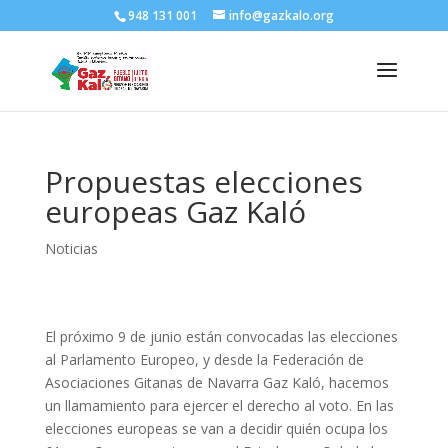
948 131 001
info@gazkalo.org
Propuestas elecciones
europeas Gaz Kaló
Noticias
El próximo 9 de junio están convocadas las elecciones
al Parlamento Europeo, y desde la Federación de
Asociaciones Gitanas de Navarra Gaz Kaló, hacemos
un llamamiento para ejercer el derecho al voto. En las
elecciones europeas se van a decidir quién ocupa los