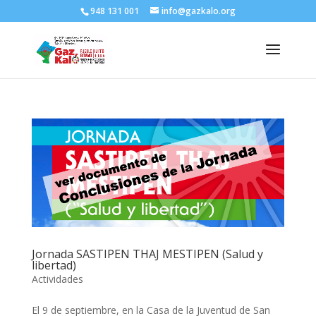
948 131 001
info@gazkalo.org
Jornada SASTIPEN THAJ MESTIPEN (Salud y
libertad)
Actividades
El 9 de septiembre, en la Casa de la Juventud de San