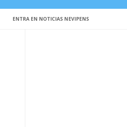
ENTRA EN NOTICIAS NEVIPENS