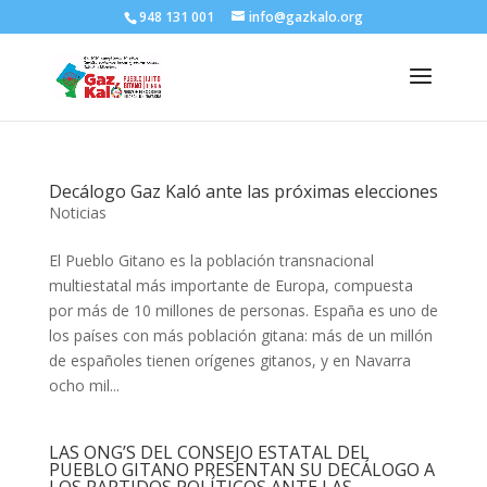
948 131 001
info@gazkalo.org
Decálogo Gaz Kaló ante las próximas elecciones
Noticias
El Pueblo Gitano es la población transnacional
multiestatal más importante de Europa, compuesta
por más de 10 millones de personas. España es uno de
los países con más población gitana: más de un millón
de españoles tienen orígenes gitanos, y en Navarra
ocho mil...
LAS ONG’S DEL CONSEJO ESTATAL DEL
PUEBLO GITANO PRESENTAN SU DECÁLOGO A